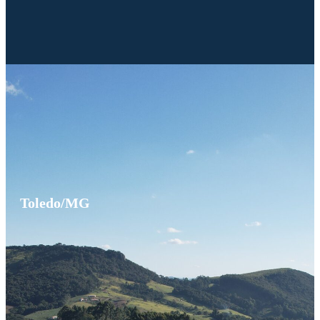
Toledo/MG