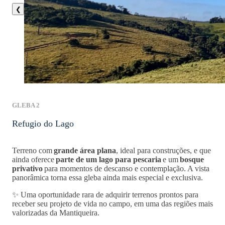
❮
GLEBA 2
Refugio do Lago
Terreno com
grande área plana
, ideal para construções, e que
ainda oferece
parte de um lago para pescaria
e um
bosque
privativo
para momentos de descanso e contemplação. A vista
panorâmica torna essa gleba ainda mais especial e exclusiva.
✨
Uma oportunidade rara de adquirir terrenos prontos para
receber seu projeto de vida no campo, em uma das regiões mais
valorizadas da Mantiqueira.