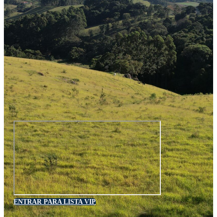
ENTRAR PARA LISTA VIP