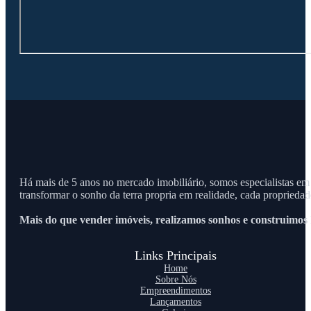
Há mais de 5 anos no mercado imobiliário, somos especialistas em
transformar o sonho da terra propria em realidade, cada propriedad
Mais do que vender imóveis, realizamos sonhos e construimos h
Links Principais
Home
Sobre Nós
Empreendimentos
Lançamentos