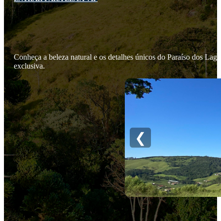
Conheça a beleza natural e os detalhes únicos do Paraíso dos Lagos
exclusiva.
❮